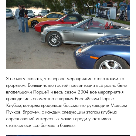
Я не могу сказать, что первое мероприятие стало каким-то
прорывом. Большинство гостей презентации всё равно были
владельцами Поршей и весь сезон 2004 все мероприятия
проводились совместно с первым Российским Порше
Клубом, которым продолжал бессменно руководить Максим
Пучков. Впрочем, с каждым следующим этапом клубных
соревнований интересных машин среди участников
становилось всё больше и больше.